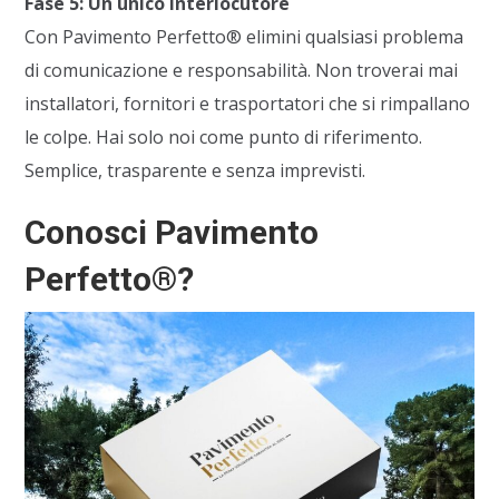
Fase 5: Un unico interlocutore
Con Pavimento Perfetto® elimini qualsiasi problema
di comunicazione e responsabilità. Non troverai mai
installatori, fornitori e trasportatori che si rimpallano
le colpe. Hai solo noi come punto di riferimento.
Semplice, trasparente e senza imprevisti.
Conosci Pavimento
Perfetto®?