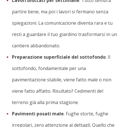
Lavori bloccati per settimane
. Tutto sembra
partire bene, ma poi i lavori si fermano senza
spiegazioni. La comunicazione diventa rara e tu
resti a guardare il tuo giardino trasformarsi in un
cantiere abbandonato.
Preparazione superficiale del sottofondo
. Il
sottofondo, fondamentale per una
pavimentazione stabile, viene fatto male o non
viene fatto affatto. Risultato? Cedimenti del
terreno già alla prima stagione.
Pavimenti posati male
. Fughe storte, fughe
irregolari, zero attenzione ai dettagli. Quello che