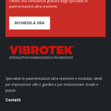
Ottieni una consulenza gratuita dagli specialisti in
pavimentazioni ultra resistenti
RICHIEDILA ORA
Specialisti in pavimentazioni ultra resistenti e modulari, ideali
per impreziosire ville e giardini e per rivoluzionare strade e
piazze
Contatti