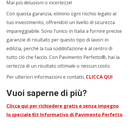
Mai più delusioni o incertezze!
Con questa garanzia, elimino ogni rischio legato al
tuo investimento, offrendoti un livello di sicurezza
impareggiabile. Sono l’unico in Italia a fornire precise
garanzie di risultato per questo tipo di lavori in
edilizia, perché la tua soddisfazione è al centro di
tutto ciò che faccio. Con Pavimento Perfetto®, hai la
certezza di un risultato ottimale o nessun costo.
Per ulteriori informazioni e contatti,
CLICCA QUI
Vuoi saperne di più?
Clicca qui per richiedere gratis e senza impegno
lo speciale Kit Informativo di Pavimento Perfetto