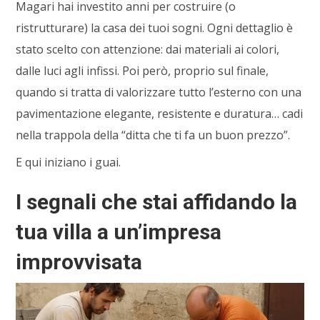
Magari hai investito anni per costruire (o
ristrutturare) la casa dei tuoi sogni. Ogni dettaglio è
stato scelto con attenzione: dai materiali ai colori,
dalle luci agli infissi. Poi però, proprio sul finale,
quando si tratta di valorizzare tutto l’esterno con una
pavimentazione elegante, resistente e duratura… cadi
nella trappola della “ditta che ti fa un buon prezzo”.
E qui iniziano i guai.
I segnali che stai affidando la
tua villa a un’impresa
improvvisata