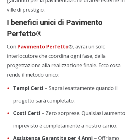
garantito per la pavimentazione di aree esterne in
ville di prestigio.
I benefici unici di Pavimento
Perfetto®
Con
Pavimento Perfetto
®, avrai un solo
interlocutore che coordina ogni fase, dalla
progettazione alla realizzazione finale. Ecco cosa
rende il metodo unico:
Tempi Certi
– Saprai esattamente quando il
progetto sarà completato.
Costi Certi
– Zero sorprese. Qualsiasi aumento
imprevisto è completamente a nostro carico.
Assistenza Garantita per 4 Anni
– Offriamo