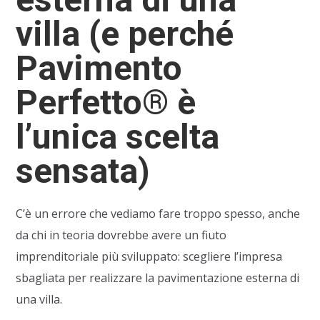
villa (e perché
Pavimento
Perfetto® è
l’unica scelta
sensata)
C’è un errore che vediamo fare troppo spesso, anche
da chi in teoria dovrebbe avere un fiuto
imprenditoriale più sviluppato: scegliere l’impresa
sbagliata per realizzare la pavimentazione esterna di
una villa.