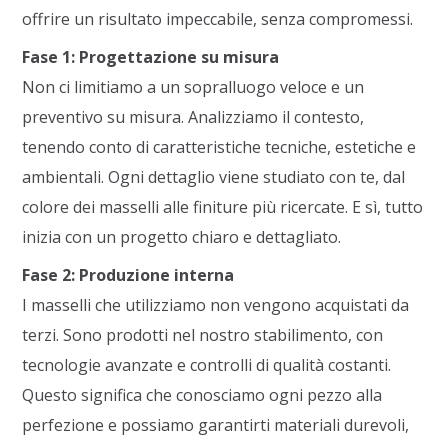
offrire un risultato impeccabile, senza compromessi.
Fase 1: Progettazione su misura
Non ci limitiamo a un sopralluogo veloce e un
preventivo su misura. Analizziamo il contesto,
tenendo conto di caratteristiche tecniche, estetiche e
ambientali. Ogni dettaglio viene studiato con te, dal
colore dei masselli alle finiture più ricercate. E sì, tutto
inizia con un progetto chiaro e dettagliato.
Fase 2: Produzione interna
I masselli che utilizziamo non vengono acquistati da
terzi. Sono prodotti nel nostro stabilimento, con
tecnologie avanzate e controlli di qualità costanti.
Questo significa che conosciamo ogni pezzo alla
perfezione e possiamo garantirti materiali durevoli,