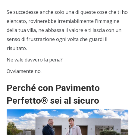
Se succedesse anche solo una di queste cose che ti ho
elencato, rovinerebbe irremiabilmente l’immagine
della tua villa, ne abbassa il valore e ti lascia con un
senso di frustrazione ogni volta che guardi il
risultato.
Ne vale davvero la pena?
Ovviamente no.
Perché con Pavimento
Perfetto® sei al sicuro