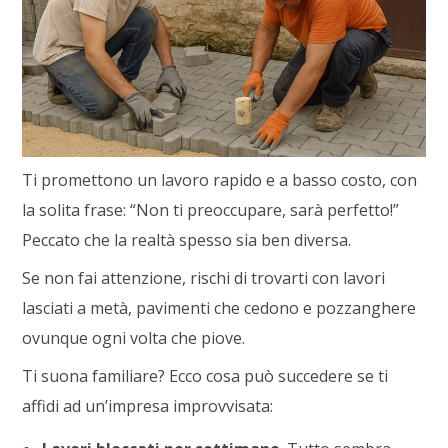
Ti promettono un lavoro rapido e a basso costo, con
la solita frase: “Non ti preoccupare, sarà perfetto!”
Peccato che la realtà spesso sia ben diversa.
Se non fai attenzione, rischi di trovarti con lavori
lasciati a metà, pavimenti che cedono e pozzanghere
ovunque ogni volta che piove.
Ti suona familiare? Ecco cosa può succedere se ti
affidi ad un’impresa improvvisata: