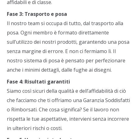
affidabili e di classe.
Fase 3: Trasporto e posa
Il nostro team si occupa di tutto, dal trasporto alla
posa. Ogni membro è formato direttamente
sull’utilizzo dei nostri prodotti, garantendo una posa
senza margine di errore. E non ci fermiamo lì. Il
nostro sistema di posa è pensato per perfezionare
anche i minimi dettagli, dalle fughe ai disegni.
Fase 4: Risultati garantiti
Siamo così sicuri della qualità e dell’affidabilità di ciò
che facciamo che ti offriamo una Garanzia Soddisfatti
o Rimborsati. Che cosa significa? Se il lavoro non
rispetta le tue aspettative, intervieni senza incorrere
in ulteriori rischi o costi.