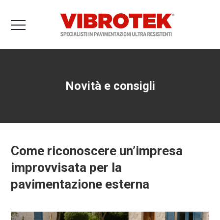
Novità e consigli
Come riconoscere un’impresa
improvvisata per la
pavimentazione esterna