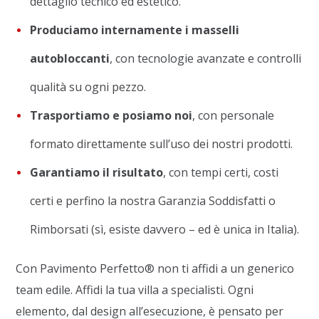
dettaglio tecnico ed estetico.
Produciamo internamente i masselli
autobloccanti
, con tecnologie avanzate e controlli
qualità su ogni pezzo.
Trasportiamo e posiamo noi
, con personale
formato direttamente sull’uso dei nostri prodotti.
Garantiamo il risultato
, con tempi certi, costi
certi e perfino la nostra Garanzia Soddisfatti o
Rimborsati (sì, esiste davvero – ed è unica in Italia).
Con Pavimento Perfetto® non ti affidi a un generico
team edile. Affidi la tua villa a specialisti. Ogni
elemento, dal design all’esecuzione, è pensato per