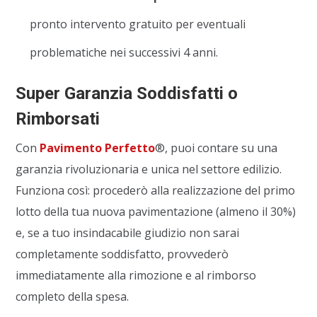
pronto intervento gratuito per eventuali
problematiche nei successivi 4 anni.
Super Garanzia Soddisfatti o
Rimborsati
Con
Pavimento Perfetto
®, puoi contare su una
garanzia rivoluzionaria e unica nel settore edilizio.
Funziona così: procederò alla realizzazione del primo
lotto della tua nuova pavimentazione (almeno il 30%)
e, se a tuo insindacabile giudizio non sarai
completamente soddisfatto, provvederò
immediatamente alla rimozione e al rimborso
completo della spesa.