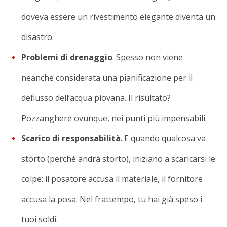
doveva essere un rivestimento elegante diventa un
disastro.
Problemi di drenaggio
. Spesso non viene
neanche considerata una pianificazione per il
deflusso dell’acqua piovana. Il risultato?
Pozzanghere ovunque, nei punti più impensabili.
Scarico di responsabilità
. E quando qualcosa va
storto (perché andrà storto), iniziano a scaricarsi le
colpe: il posatore accusa il materiale, il fornitore
accusa la posa. Nel frattempo, tu hai già speso i
tuoi soldi.