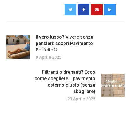
Il vero lusso? Vivere senza
pensieri: scopri Pavimento
Perfetto®
9 Aprile 2025
Filtranti o drenanti? Ecco
come scegliere il pavimento
esterno giusto (senza
sbagliare)
23 Aprile 2025