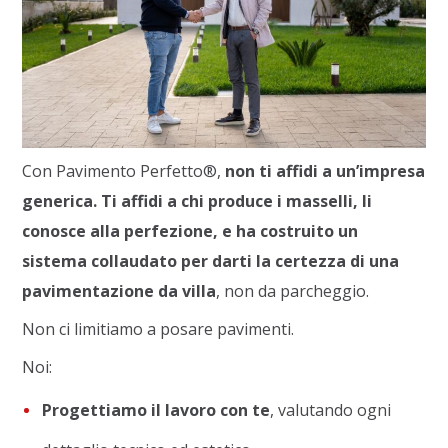
Con Pavimento Perfetto®,
non ti affidi a un’impresa
generica. Ti affidi a chi produce i masselli, li
conosce alla perfezione, e ha costruito un
sistema collaudato per darti la certezza di una
pavimentazione da villa
, non da parcheggio.
Non ci limitiamo a posare pavimenti.
Noi:
Progettiamo il lavoro con te
, valutando ogni