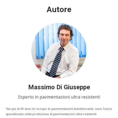
Autore
Massimo Di Giuseppe
Esperto in pavimentazioni ultra resistenti
“Da più di 30 anni mi occupo di pavimentazioni autobloccanti, sono l’unico
specializzato nella produzione di pavimentazioni ultra resistenti.