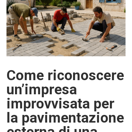
Come riconoscere
un’impresa
improvvisata per
la pavimentazione
esterna di una