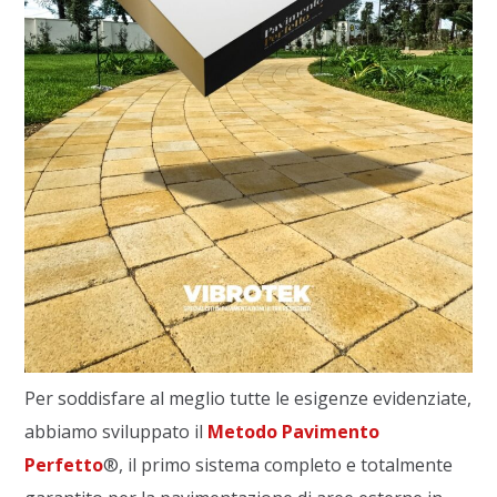
Per soddisfare al meglio tutte le esigenze evidenziate,
abbiamo sviluppato il
Metodo Pavimento
Perfetto
®, il primo sistema completo e totalmente